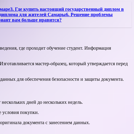
амаре3. Где купить настоящий государственный диплом в
и диплома для жителей Самары6. Решение проблемы
риант вам больше нравится?
ведения, где проходит обучение студент. Информация
Изготавливается мастер-образец, который утверждается перед
данных для обеспечения безопасности и защиты документа.
 нескольких дней до нескольких недель.
е условия покупки.
оригинала документа с занесением данных.