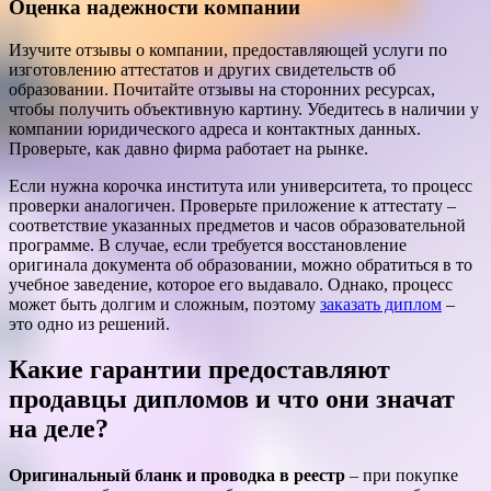
Оценка надежности компании
Изучите отзывы о компании, предоставляющей услуги по
изготовлению аттестатов и других свидетельств об
образовании. Почитайте отзывы на сторонних ресурсах,
чтобы получить объективную картину. Убедитесь в наличии у
компании юридического адреса и контактных данных.
Проверьте, как давно фирма работает на рынке.
Если нужна корочка института или университета, то процесс
проверки аналогичен. Проверьте приложение к аттестату –
соответствие указанных предметов и часов образовательной
программе. В случае, если требуется восстановление
оригинала документа об образовании, можно обратиться в то
учебное заведение, которое его выдавало. Однако, процесс
может быть долгим и сложным, поэтому
заказать диплом
–
это одно из решений.
Какие гарантии предоставляют
продавцы дипломов и что они значат
на деле?
Оригинальный бланк и проводка в реестр
– при покупке