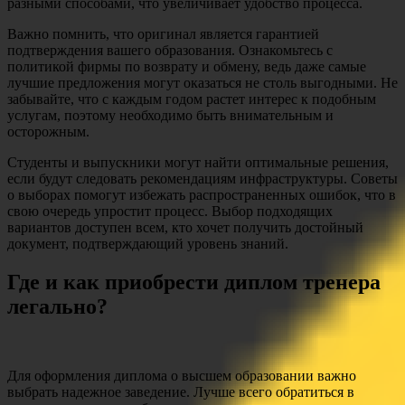
разными способами, что увеличивает удобство процесса.
Важно помнить, что оригинал является гарантией
подтверждения вашего образования. Ознакомьтесь с
политикой фирмы по возврату и обмену, ведь даже самые
лучшие предложения могут оказаться не столь выгодными. Не
забывайте, что с каждым годом растет интерес к подобным
услугам, поэтому необходимо быть внимательным и
осторожным.
Студенты и выпускники могут найти оптимальные решения,
если будут следовать рекомендациям инфраструктуры. Советы
o выборах помогут избежать распространенных ошибок, что в
свою очередь упростит процесс. Выбор подходящих
вариантов доступен всем, кто хочет получить достойный
документ, подтверждающий уровень знаний.
Где и как приобрести диплом тренера
легально?
Для оформления диплома о высшем образовании важно
выбрать надежное заведение. Лучше всего обратиться в