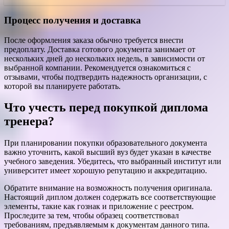
Процесс получения и доставка
После оформления заказа обычно требуется внести
предоплату. Доставка готового документа занимает от
нескольких дней до нескольких недель, в зависимости от
выбранной компании. Рекомендуется ознакомиться с
отзывами, чтобы подтвердить надежность организации, с
которой вы планируете работать.
Что учесть перед покупкой диплома
тренера?
При планировании покупки образовательного документа
важно уточнить, какой высший вуз будет указан в качестве
учебного заведения. Убедитесь, что выбранный институт или
университет имеет хорошую репутацию и аккредитацию.
Обратите внимание на возможность получения оригинала.
Настоящий диплом должен содержать все соответствующие
элементы, такие как гознак и приложение с реестром.
Проследите за тем, чтобы образец соответствовал
требованиям, предъявляемым к документам данного типа.